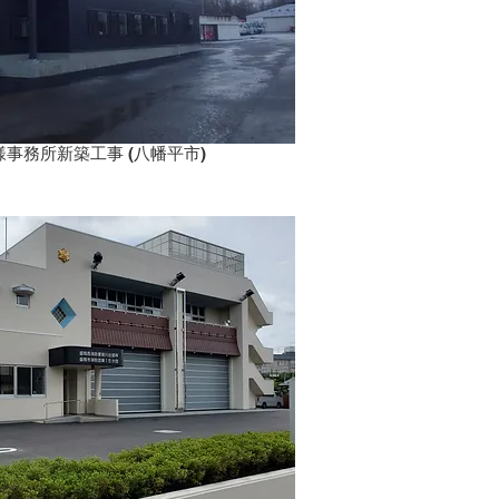
様事務所新築工事 (八幡平市)