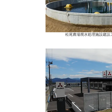
松尾農場廃水処理施設建設工