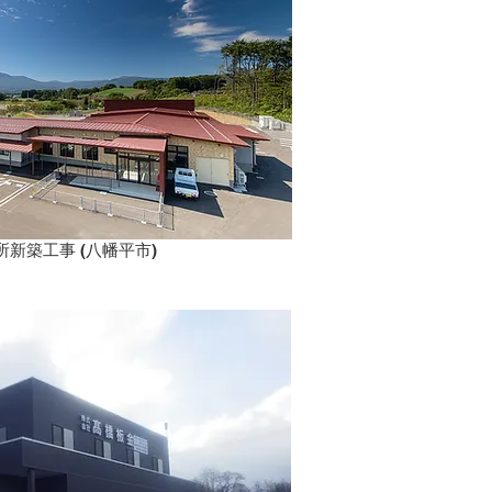
育所新築工事 (八幡平市)