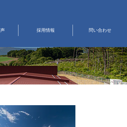
の声
採用情報
問い合わせ