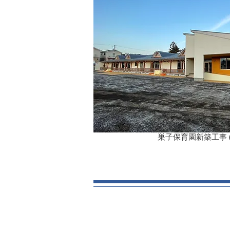
巣子保育園新築工事 