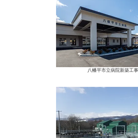
八幡平市立病院新築工事 